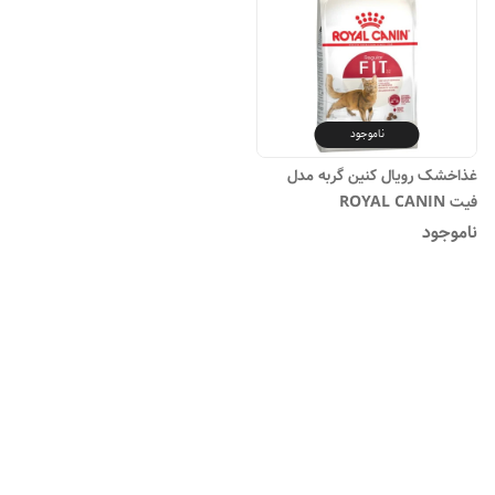
ناموجود
غذاخشک رویال کنین گربه مدل
فیت ROYAL CANIN
ناموجود