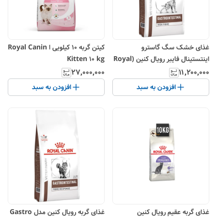
غذای خشک سگ گاسترو
کیتن گربه 10 کیلویی ا Royal Canin
اینتستینال فایبر رویال کنین (Royal
Kitten 10 kg
Canin Gastro Fiber
۲۷٬۰۰۰٬۰۰۰
۱۱٬۲۰۰٬۰۰۰
Response) وزن 2 کیلوگرم
افزودن به سبد
افزودن به سبد
غذای گربه عقیم رویال کنین
غذای گربه رویال کنین مدل Gastro