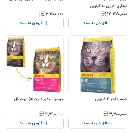
مجاری ادراری ۱۰ کیلویی
۳٬۳۰۰٬۰۰۰
۱۲٬۲۷۰٬۰۰۰
افزودن به سبد
افزودن به سبد
جوسرا لجر ۲ کیلویی
جوسرا ایندور (نیچرله) اورجینال
۲٬۹۹۰٬۰۰۰
۳٬۳۰۰٬۰۰۰
افزودن به سبد
افزودن به سبد