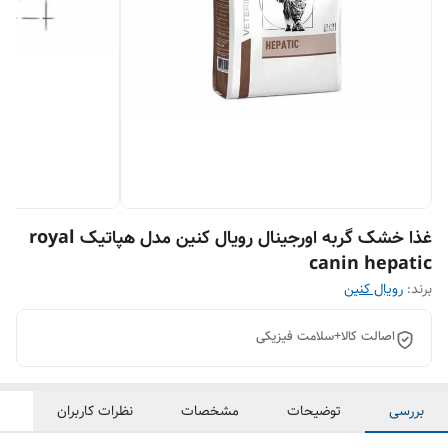
غذا خشک گربه اورجینال رویال کنین مدل هپاتیک royal
canin hepatic
برند:
رویال کنین
اصالت کالا+سلامت فیزیکی
بررسی
توضیحات
مشخصات
نظرات کاربران