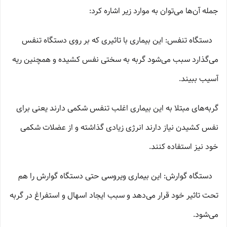
جمله آن‌ها می‌توان به موارد زیر اشاره کرد:
دستگاه تنفس: این بیماری با تاثیری که بر روی دستگاه تنفس
می‌گذارد سبب می‌شود گربه به سختی نفس کشیده و همچنین ریه
آسیب ببیند.
گربه‌های مبتلا به این بیماری اغلب تنفس شکمی دارند یعنی برای
نفس کشیدن نیاز دارند انرژی زیادی گذاشته و از عضلات شکمی
خود نیز استفاده کنند.
دستگاه گوارش: این بیماری ویروسی حتی دستگاه گوارش را هم
تحت تاثیر خود قرار می‌دهد و سبب ایجاد اسهال و استفراغ در گربه
می‌شود.