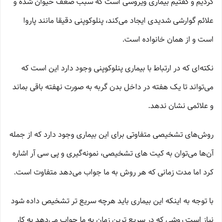
کردیم و گفتیم بیماری ویروسی است که سبب ضعف حیوان شده و
علائم گوارشی شدیدی ایجاد می‌کند، پنلوکوپنی دقیقا مانند پاروا
است و از همان خانواده است.
نکته‌ای که در ارتباط با بیماری پنلوکوپنی وجود دارد این است که
می‌تواند تا یک هفته در داخل بدن گربه به صورت نهفته باقی بماند
و علائمی نشان ندهد.
روش‌های تشخیصی متفاوتی برای این بیماری وجود دارد که از جمله
آن‌ها می‌توان به کیت های تشخیصی، نمونه‌گیری و پی سی آر اشاره
کرد اما مدت زمانی که هر روش به ما جواب می‌دهد متفاوت است.
با توجه به اینکه این بیماری باید هرچه سریع تر تشخیص داده شود
نیاز است روشی که در سریع ترین زمان به ما جواب می‌دهد به کار