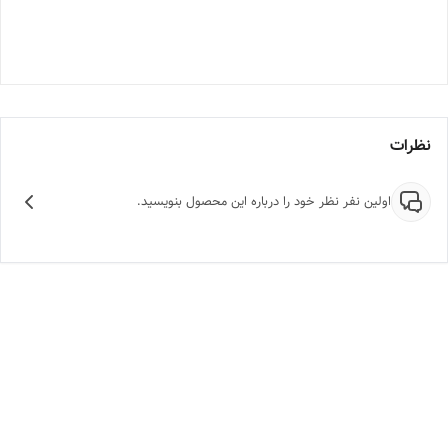
نظرات
اولین نفر نظر خود را درباره این محصول بنویسید.