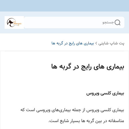
جستجو
پت شاپ شاینی
بیماری های رایج در گربه ها
بیماری های رایج در گربه ها
بیماری کلسی ویروس
بیماری کلسی ویروس از جمله بیماری‌های ویروسی است که
متاسفانه در بین گربه ها بسیار شایع است.