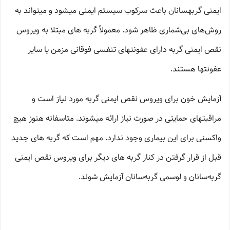
ایمنی گربه­سانان باعث سرکوب سیستم ایمنی میشود و میتواند به
روش‌های بی‌شماری ظاهر شود. معمولاً گربه های مبتلا به ویروس
نقص ایمنی گربه دارای عفونتهای تنفسی فوقانی مزمن یا سایر
عفونتها هستند.
آزمایش خون برای ویروس نقص ایمنی گربه مورد نیاز است و
مراقبتهای حمایتی در صورت نیاز ارائه میشوند. متاسفانه هنوز هیچ
واکسنی برای این بیماری وجود ندارد. مهم است که گربه های جدید
قبل از قرار گرفتن در کنار گربه های دیگر برای ویروس نقص ایمنی
گربه­‌سانان و لوسمی گربه‌­سانان آزمایش شوند.