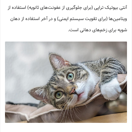
آنتی بیوتیک تراپی (برای جلوگیری از عفونت‌های ثانویه) استفاده از
ویتامین‌ها (برای تقویت سیستم ایمنی) و در آخر استفاده از دهان
شویه برای زخم‌های دهانی است.