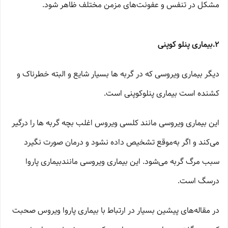
مشکل در تنفس و عفونت‌های مزمن مختلف ظاهر شود.
۲.بیماری پنلو کوپنی
دیگر بیماری ویروسی که در گربه ها بسیار شایع و البته خطرناک و
کشنده است بیماری پنلوکوپنی است.
این بیماری ویروسی مانند کلسی ویروس اغلب بچه گربه ها را درگیر
می‌کند و اگر به‌موقع تشخیص داده نشود و درمان صورت نگیرد
سبب مرگ گربه می‌شود. این بیماری ویروسی مانندبیماری پاروا
درسگ است.
در مقاله‌های پیشین بسیار در ارتباط با بیماری پاروا ویروس صحبت