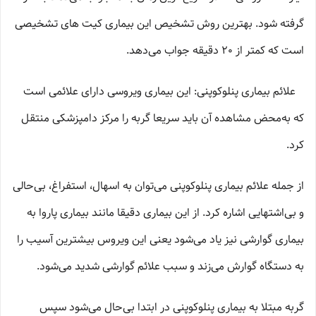
گرفته شود. بهترین روش تشخیص این بیماری کیت های تشخیصی
است که کمتر از 20 دقیقه جواب می‌دهد.
علائم بیماری پنلوکوپنی: این بیماری ویروسی دارای علائمی است
که به‌محض مشاهده آن باید سریعا گربه را مرکز دامپزشکی منتقل
کرد.
از جمله علائم بیماری پنلوکوپنی می‌توان به اسهال، استفراغ، بی‌حالی
و بی‌اشتهایی اشاره کرد. از این بیماری دقیقا مانند بیماری پاروا به
بیماری گوارشی نیز یاد می‌شود یعنی این ویروس بیشترین آسیب را
به دستگاه گوارش می‌زند و سبب علائم گوارشی شدید می‌شود.
گربه مبتلا به بیماری پنلوکوپنی در ابتدا بی‌حال می‌شود سپس