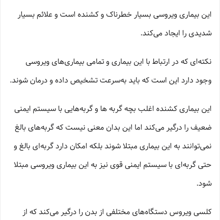
این بیماری ویروسی بسیار خطرناک و کشنده است و علائم بسیار
شدیدی را ایجاد می‌کند.
نکته‌ای که در ارتباط با این بیماری و تمامی بیماری‌های ویروسی
وجود دارد این است که باید به‌سرعت تشخیص داده و درمان شوند.
این بیماری کشنده اغلب بچه گربه ها و گربه‌هایی با سیستم ایمنی
ضعیف را درگیر می‌کند اما این بدان معنی نیست که گربه‌های بالغ
نمی‌توانند به این بیماری مبتلا شوند بلکه امکان دارد گربه‌ای بالغ و
حتی گربه‌ای با سیستم ایمنی قوی نیز به این بیماری ویروسی مبتلا
شود.
کلسی ویروس دستگاه‌های مختلفی از بدن را درگیر می‌کند که از