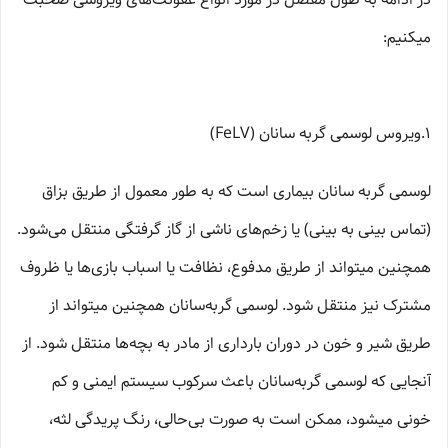
میکنیم:
1.ویروس لوسمی گربه سانان (FeLV)
لوسمی گربه­ سانان بیماری است که به طور معمول از طریق بزاق
(تماس بینی به بینی) یا زخم‌های ناشی از گاز گرفتگی منتقل می‌شود.
همچنین میتواند از طریق مدفوع، نظافت یا اسباب بازی‌ها یا ظروف
مشترک نیز منتقل شود. لوسمی گربه‌­سانان همچنین میتواند از
طریق شیر و خون در دوران بارداری از مادر به بچه‌­ها منتقل شود. از
آنجایی که لوسمی گربه‌­سانان باعث سرکوب سیستم ایمنی و کم
خونی میشود، ممکن است به صورت بی‌حالی، رنگ پریدگی لثه،