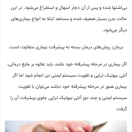
بی‌اشتها شده و پس از آن دچار اسهال و استفراغ می‌شود. در این
حالت بدن بسیار ضعیف شده و مستعد ابتلا به انواع بیماری‌های
دیگر می‌شود.
درمان: روش‌های درمان بسته به پیشرفت بیماری متفاوت است.
اگر بیماری در مرحله پیشرفته خود باشد، باید علاوه بر مایع درمانی،
آنتی بیوتیک تراپی و تقویت سیستم ایمنی نیز انجام شود اما اگر
بیماری هنوز در مرحله پیشرفته خود نباشد می‌توان با تقویت
سیستم ایمنی و چند دوز آنتی بیوتیک تراپی جلوی پیشرفت آن را
گرفت