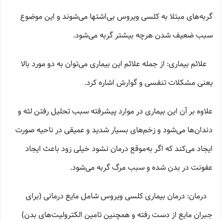
گربه‌های مبتلا به کلسی ویروس بی‌اشتها می‌شوند و این موضوع
سبب ضعیف شدن هرچه بیشتر گربه می‌شود.
علائم بیماری: از جمله علائم این بیماری می‌توان به دو مورد بالا
یعنی مشکلات تنفسی و گوارش اشاره کرد.
علاوه بر آن این بیماری در موارد پیشرفته سبب تحلیل رفتن لثه و
دندان‌ها می‌شود و زخم‌های بسیار شدید و عمیقی در ناحیه صورت
ایجاد می‌کند که اگر به‌موقع درمان نشود خیلی زود باعث ایجاد
عفونت در بدن شده و سبب مرگ گربه می‌شود.
درمان: درمان بیماری کلسی ویروس شامل مایع درمانی (برای
جبران مایع از دست رفته و همچنین تامین الکترولیت‌های بدن)