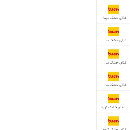
غذای خشک درمانی گربه
غذای خشک سگ بالغ
غذای خشک سگ عقیم شده
غذای خشک سگ نژادکوچیک عقیم شده
غذای خشک گربه
غذای خشک گربه بالغ