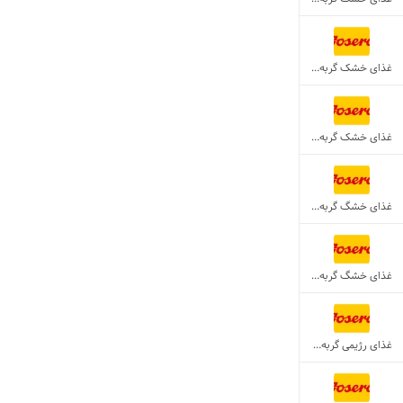
غذای خشک گربه عقیم
غذای خشک گربه کم تحرک
غذای خشگ گربه بالغ
غذای خشگ گربه بالغ بد اشتها
غذای رژیمی گربه مستعدچاقی