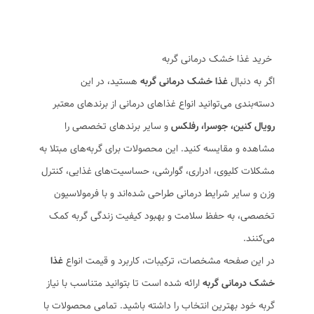
خرید غذا خشک درمانی گربه
اگر به دنبال
غذا خشک درمانی گربه
هستید، در این
دسته‌بندی می‌توانید انواع غذاهای درمانی از برندهای معتبر
رویال کنین، جوسرا، رفلکس
و سایر برندهای تخصصی را
مشاهده و مقایسه کنید. این محصولات برای گربه‌های مبتلا به
مشکلات کلیوی، ادراری، گوارشی، حساسیت‌های غذایی، کنترل
وزن و سایر شرایط درمانی طراحی شده‌اند و با فرمولاسیون
تخصصی، به حفظ سلامت و بهبود کیفیت زندگی گربه کمک
می‌کنند.
در این صفحه مشخصات، ترکیبات، کاربرد و قیمت انواع
غذا
خشک درمانی گربه
ارائه شده است تا بتوانید متناسب با نیاز
گربه خود بهترین انتخاب را داشته باشید. تمامی محصولات با