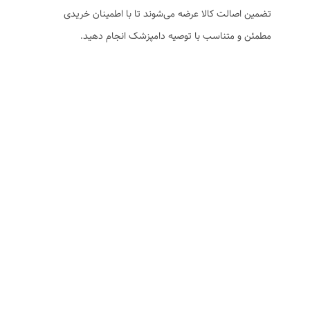
تضمین اصالت کالا عرضه می‌شوند تا با اطمینان خریدی
مطمئن و متناسب با توصیه دامپزشک انجام دهید.