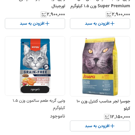
Super Premium وزن 1.5 کیلوگرم
اورجینال
۲٬۹۰۰٬۰۰۰
۲٬۹۰۰٬۰۰۰
افزودن به سبد
افزودن به سبد
ناموجود
ونپی گربه طعم سالمون وزن 1.5
جوسرا لجر مناسب کنترل وزن ۱۰
کیلوگرم
کیلو
ناموجود
۱۲٬۱۵۰٬۰۰۰
افزودن به سبد