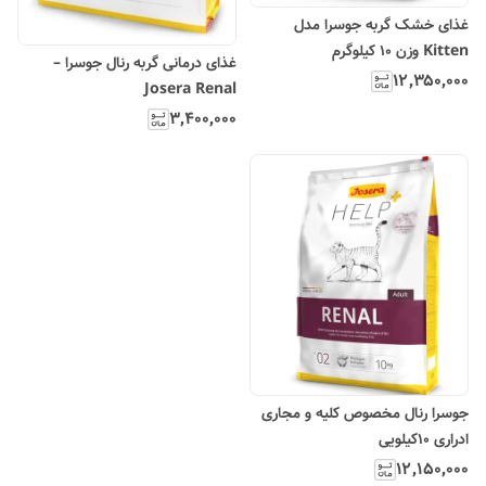
غذای خشک گربه جوسرا مدل
Kitten وزن 10 کیلوگرم
غذای درمانی گربه رنال جوسرا –
۱۲٬۳۵۰٬۰۰۰
Josera Renal
۳٬۴۰۰٬۰۰۰
جوسرا رنال مخصوص کلیه و مجاری
ادراری ۱۰کیلویی
۱۲٬۱۵۰٬۰۰۰