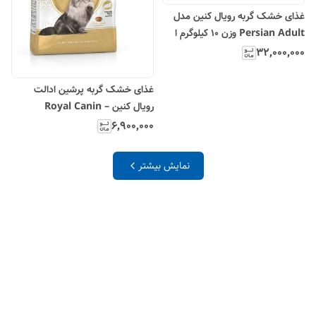
غذای خشک گربه رویال کنین مدل
Persian Adult وزن ۱۰ کیلوگرم ا
Royal Canin Persian Adult
۳۲٬۰۰۰٬۰۰۰
Dry Cat Food 10kg
غذای خشک گربه پرشین ادالت
رویال کنین – Royal Canin
Persian Adult
۶٬۹۰۰٬۰۰۰
نمایش بیشتر