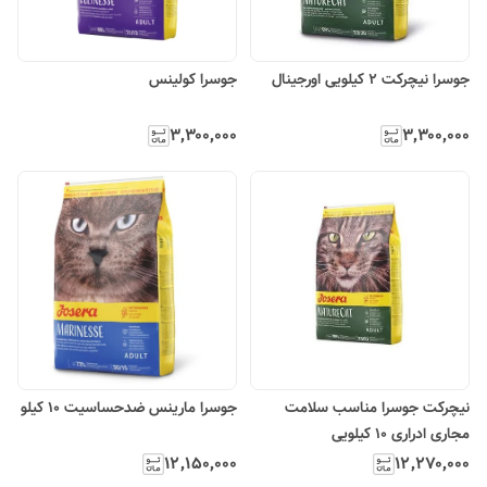
جوسرا نیچرکت ۲ کیلویی اورجینال
جوسرا کولینس
۳٬۳۰۰٬۰۰۰
۳٬۳۰۰٬۰۰۰
نیچرکت جوسرا مناسب سلامت
جوسرا مارینس ضدحساسیت ۱۰ کیلو
مجاری ادراری ۱۰ کیلویی
۱۲٬۱۵۰٬۰۰۰
۱۲٬۲۷۰٬۰۰۰