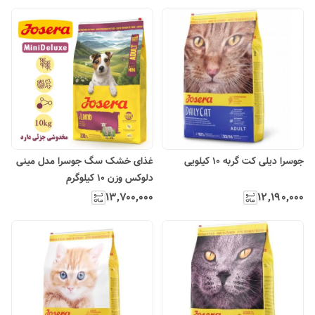
جوسرا دیلی کت گربه 10 کیلویی
غذای خشک سگ جوسرا مدل مینی
دلوکس وزن 10 کیلوگرم
۱۳٬۷۰۰٬۰۰۰
۱۲٬۱۹۰٬۰۰۰