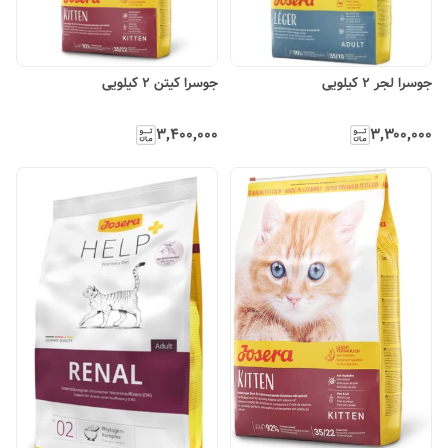
جوسرا لجر ۲ کیلویی
جوسرا کیتن ۲ کیلویی
۳٬۴۰۰٬۰۰۰
۳٬۳۰۰٬۰۰۰