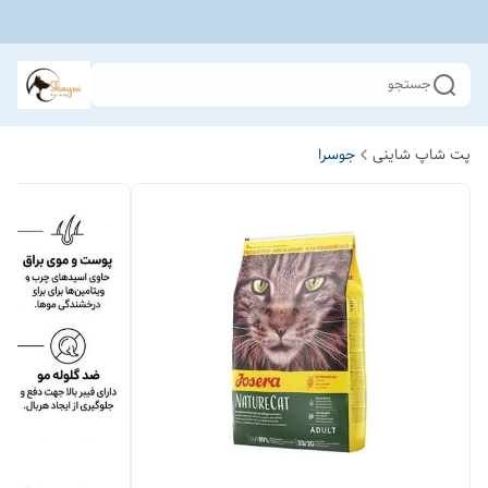
جستجو
پت شاپ شاینی
جوسرا