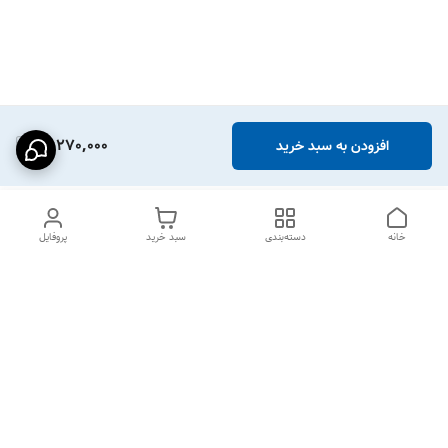
12,270,000
افزودن به سبد خرید
خانه
دسته‌بندی
سبد خرید
پروفایل
دسترسی سریع