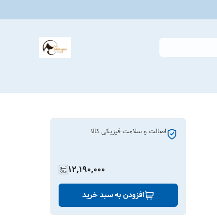
اصالت و سلامت فیزیکی کالا
12,190,000
افزودن به سبد خرید