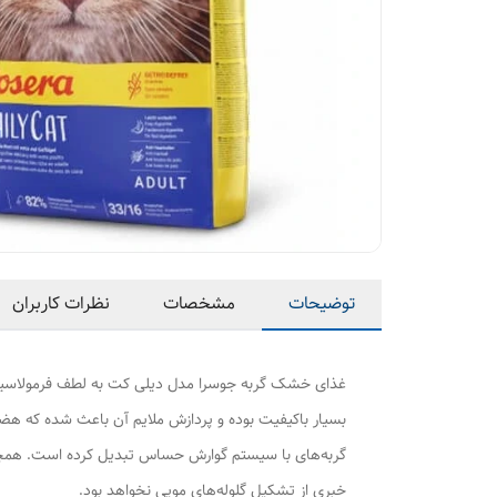
توضیحات
مشخصات
نظرات کاربران
غذای خشک گربه جوسرا مدل دیلی کت به لطف فرمولاسیون کا
بسیار باکیفیت بوده و پردازش ملایم آن باعث شده که هضم
گربه‌های با سیستم گوارش حساس تبدیل کرده است. همچنین د
خبری از تشکیل گلوله‌های مویی نخواهد بود.