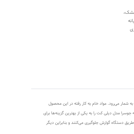
مشک،
انه
ری
 شمار می‌رود. مواد خام به کار رفته در این محصول
سرا مدل دیلی کت را به یکی از بهترین گزینه‌ها برای
طریق دستگاه گوارش جلوگیری می‌کنند و بنابراین دیگر