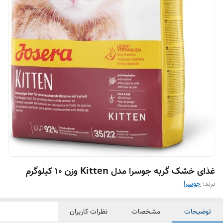
غذای خشک گربه جوسرا مدل Kitten وزن 10 کیلوگرم
برند:
جوسرا
توضیحات
مشخصات
نظرات کاربران