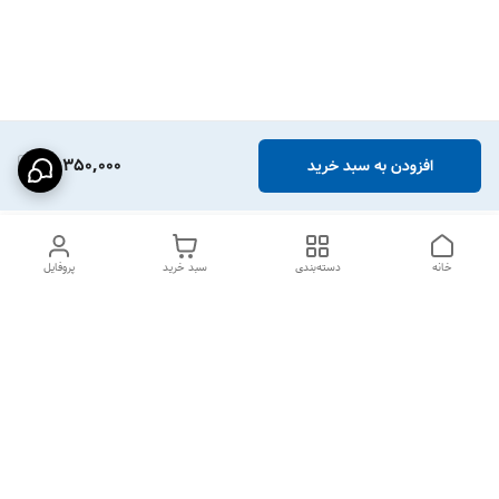
12,350,000
افزودن به سبد خرید
خانه
دسته‌بندی
سبد خرید
پروفایل
دسترسی سریع