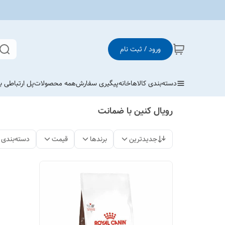
ورود / ثبت نام
دسته‌بندی کالاها
خانه
پیگیری سفارش
همه محصولات
پل ارتباطی با
رویال کنین با ضمانت
جدیدترین
برندها
قیمت
دسته‌بندی