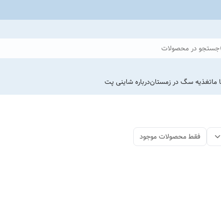
جستجو در محصولات
 ما
تغذیه سگ در زمستان
درباره شاینی پت
فقط محصولات موجود