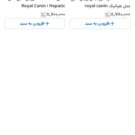
مدل هپاتیک royal canin
Hepatic ا Royal Canin
Hepatic
hepatic
۸٬۷۰۰٬۰۰۰
۸٬۷۸۰٬۰۰۰
افزودن به سبد
افزودن به سبد