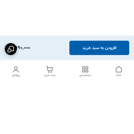
2,990,000
افزودن به سبد خرید
خانه
دسته‌بندی
سبد خرید
پروفایل
دسترسی سریع