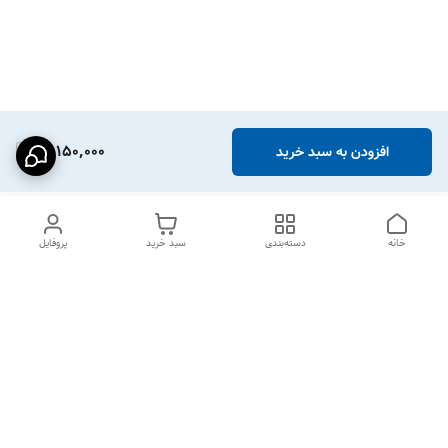
12,150,000
افزودن به سبد خرید
خانه
دسته‌بندی
سبد خرید
پروفایل
دسترسی سریع