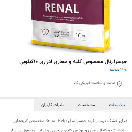
جوسرا رنال مخصوص کلیه و مجاری ادراری ۱۰کیلویی
برند:
جوسرا
اصالت و سلامت فیزیکی کالا
توضیحات
مشخصات
نظرات کاربران
غذای خشک درمانی گربه جوسرا مدل Renal Help مخصوص گربه‌هایی
ساخته شده که از بیماری و عوارض کلیوی رنج می‌برند. این محصول در کنار