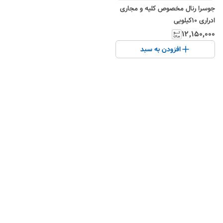
جوسرا رنال مخصوص کلیه و مجاری
ادراری ۱۰کیلویی
۱۲٬۱۵۰٬۰۰۰
افزودن به سبد