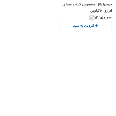
جوسرا رنال مخصوص کلیه و مجاری
ادراری ۱۰کیلویی
۱۲٬۱۵۰٬۰۰۰
افزودن به سبد