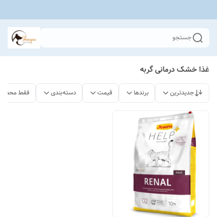
جستجو
غذا خشک درمانی گربه
جدیدترین
برندها
قیمت
دسته‌بندی
فقط محصولا