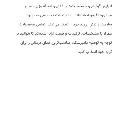
ادراری، گوارشی، حساسیت‌های غذایی، اضافه وزن و سایر
بیماری‌ها فرموله شده‌اند و با ترکیبات تخصصی به بهبود
سلامت و کنترل روند درمان کمک می‌کنند. تمامی محصولات
همراه با مشخصات، ترکیبات و قیمت ارائه شده‌اند تا بتوانید با
توجه به توصیه دامپزشک، مناسب‌ترین غذای درمانی را برای
گربه خود انتخاب کنید.