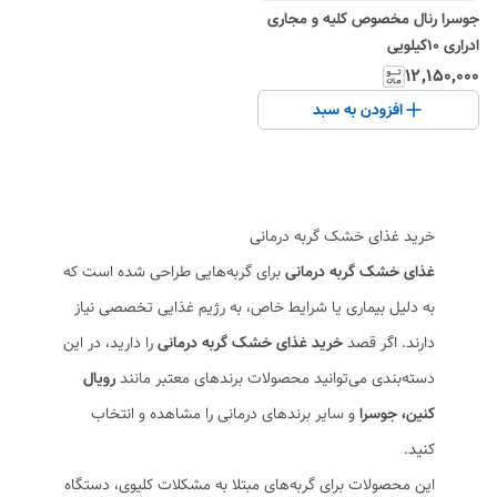
جوسرا رنال مخصوص کلیه و مجاری
ادراری ۱۰کیلویی
۱۲٬۱۵۰٬۰۰۰
افزودن به سبد
خرید غذای خشک گربه درمانی
غذای خشک گربه درمانی
برای گربه‌هایی طراحی شده است که
به دلیل بیماری یا شرایط خاص، به رژیم غذایی تخصصی نیاز
دارند. اگر قصد
خرید غذای خشک گربه درمانی
را دارید، در این
دسته‌بندی می‌توانید محصولات برندهای معتبر مانند
رویال
کنین، جوسرا
و سایر برندهای درمانی را مشاهده و انتخاب
کنید.
این محصولات برای گربه‌های مبتلا به مشکلات کلیوی، دستگاه