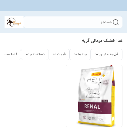
جستجو
غذا خشک درمانی گربه
جدیدترین
برندها
قیمت
دسته‌بندی
فقط محصولا