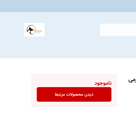
ناموجود
دیدن محصولات مرتبط