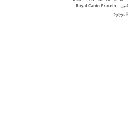
کنین – Royal Canin Protein
Exigent
ناموجود