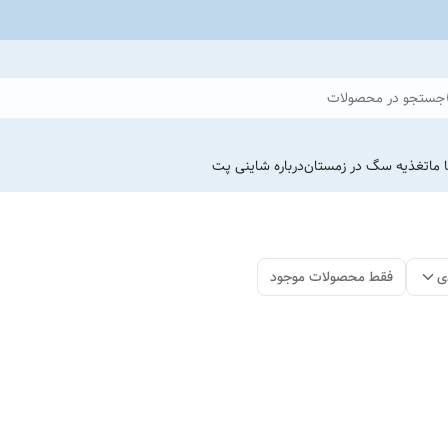
جستجو در محصولات
 ما
تغذیه سگ در زمستان
درباره شاینی پت
ی
فقط محصولات موجود