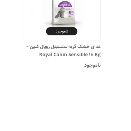
ناموجود
غذای خشک گربه سنسیبل رویال کنین –
Royal Canin Sensible 15 Kg
ناموجود