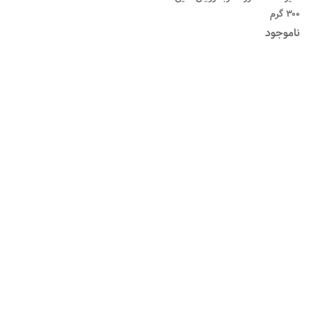
۳۰۰ گرم
ناموجود