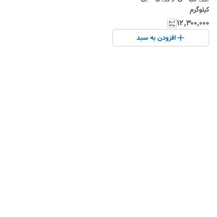
کیلوگرم
۱۲٬۳۰۰٬۰۰۰
افزودن به سبد