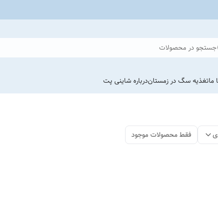
جستجو در محصولات
 ما
تغذیه سگ در زمستان
درباره شاینی پت
ی
فقط محصولات موجود