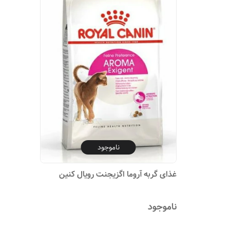
ناموجود
غذای گربه آروما اگزیجنت رویال کنین
ناموجود