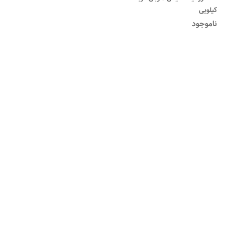
کیلویی
ناموجود