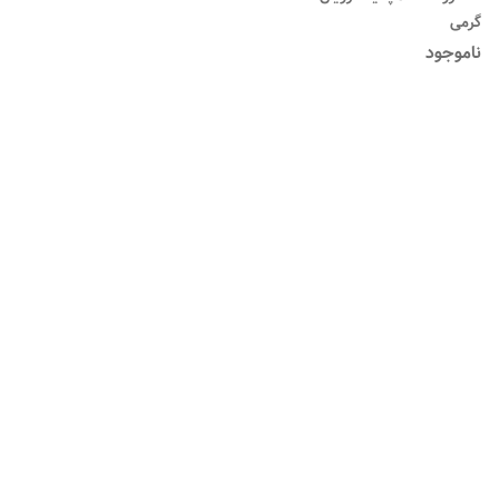
گرمی
ناموجود