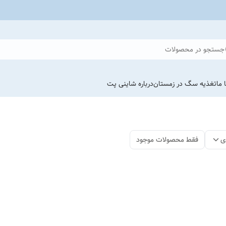
جستجو در محصولات
 ما
تغذیه سگ در زمستان
درباره شاینی پت
ی
فقط محصولات موجود