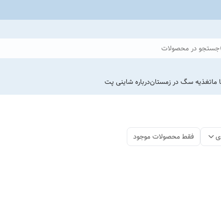
جستجو در محصولات
 ما
تغذیه سگ در زمستان
درباره شاینی پت
ی
فقط محصولات موجود