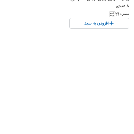
۸ عددی
۲۱۰٬۰۰۰
افزودن به سبد