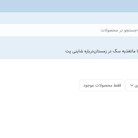
جستجو در محصولات
 ما
تغذیه سگ در زمستان
درباره شاینی پت
ی
فقط محصولات موجود