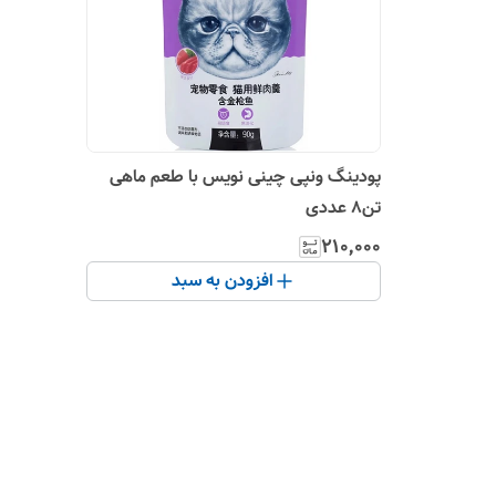
پودینگ ونپی چینی نویس با طعم ماهی
تن۸ عددی
۲۱۰٬۰۰۰
افزودن به سبد