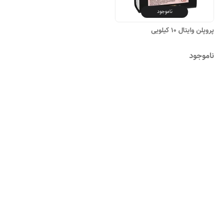
ناموجود
پروپلن وایتال ۱۰ کیلویی
ناموجود