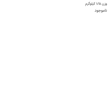
وزن 1/5 کیلوگرم
ناموجود