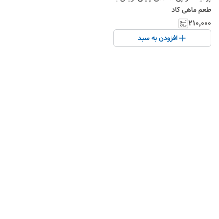
طعم ماهی کاد
۲۱۰٬۰۰۰
افزودن به سبد