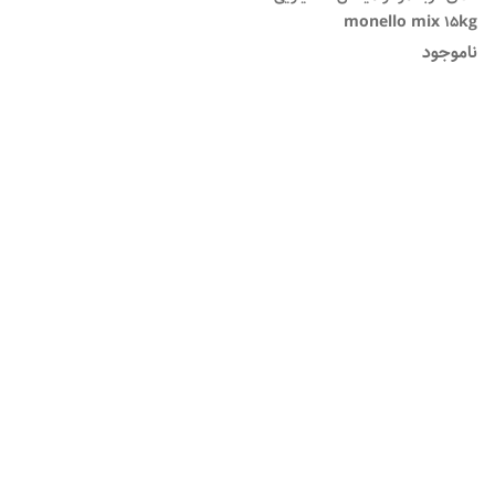
monello mix 15kg
ناموجود