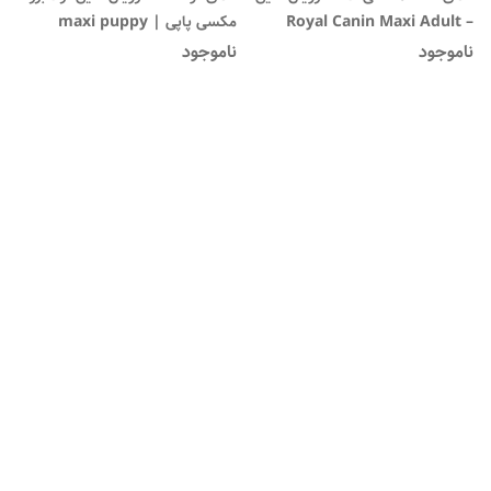
– Royal Canin Maxi Adult
مکسی پاپی | maxi puppy
ناموجود
ناموجود