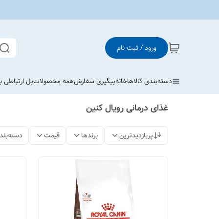
ورود / ثبت نام
دسته‌بندی کالاها
خانه
پیگیری سفارش
همه محصولات
پل ارتباطی با
غذای درمانی رویال کنین
پربازدیدترین
برندها
قیمت
دسته‌بند