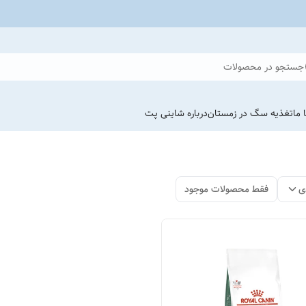
جستجو در محصولات
 ما
تغذیه سگ در زمستان
درباره شاینی پت
ی
فقط محصولات موجود