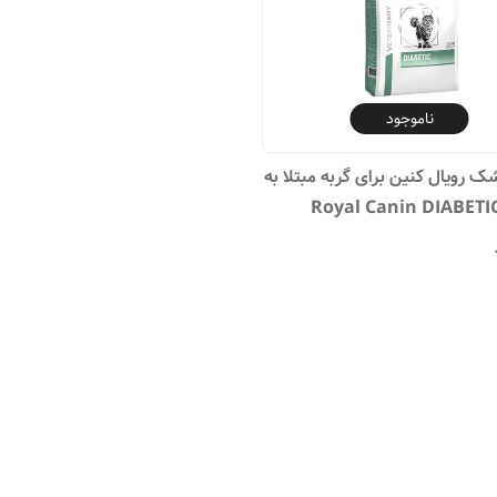
ناموجود
 رویال کنین برای گربه مبتلا به