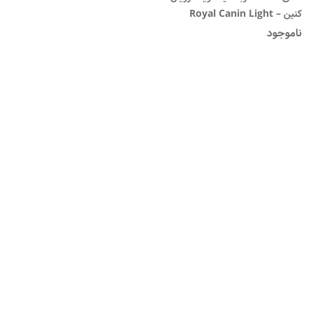
کنین – Royal Canin Light
Weight Care
ناموجود