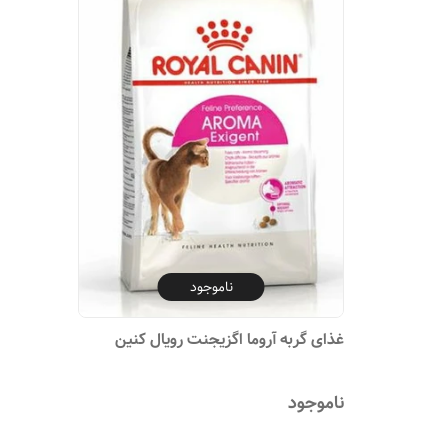
ناموجود
غذای گربه آروما اگزیجنت رویال کنین
ناموجود