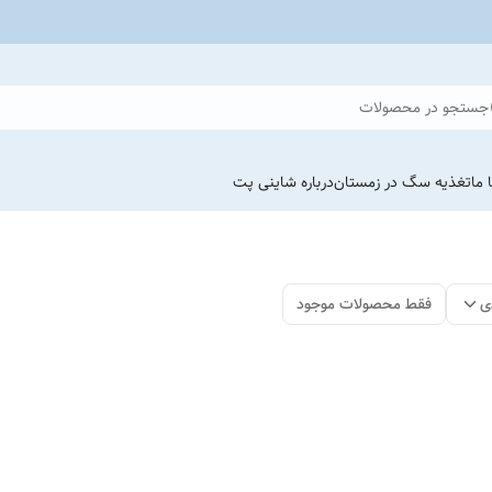
جستجو در محصولات
 ما
تغذیه سگ در زمستان
درباره شاینی پت
ی
فقط محصولات موجود