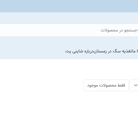
جستجو در محصولات
 ما
تغذیه سگ در زمستان
درباره شاینی پت
فقط محصولات موجود