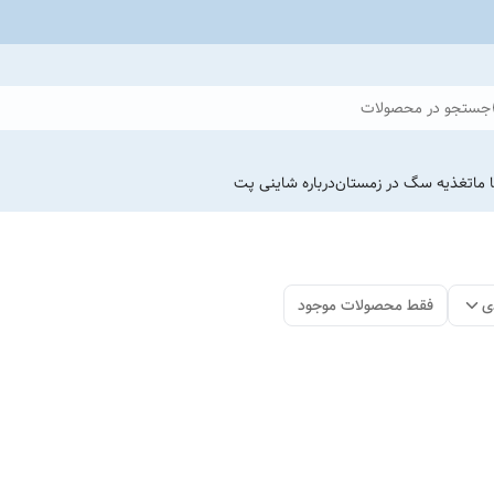
جستجو در محصولات
 ما
تغذیه سگ در زمستان
درباره شاینی پت
ی
فقط محصولات موجود