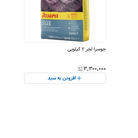
جوسرا لجر ۲ کیلویی
۳٬۳۰۰٬۰۰۰
افزودن به سبد