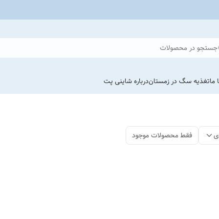
جستجو در محصولات
 ما
تغذیه سگ در زمستان
درباره شاینی پت
ی
فقط محصولات موجود