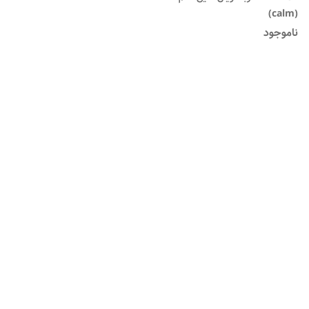
(calm)
ناموجود