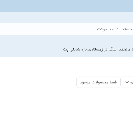
جستجو در محصولات
 ما
تغذیه سگ در زمستان
درباره شاینی پت
ی
فقط محصولات موجود