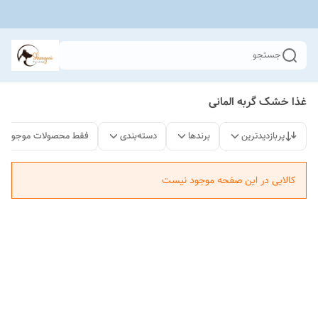
جستجو
غذا خشک گربه المانی
پربازدیدترین
برندها
دسته‌بندی
فقط محصولات موجود
کالایی در این صفحه موجود نیست