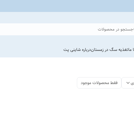
جستجو در محصولات
 ما
تغذیه سگ در زمستان
درباره شاینی پت
ی
فقط محصولات موجود