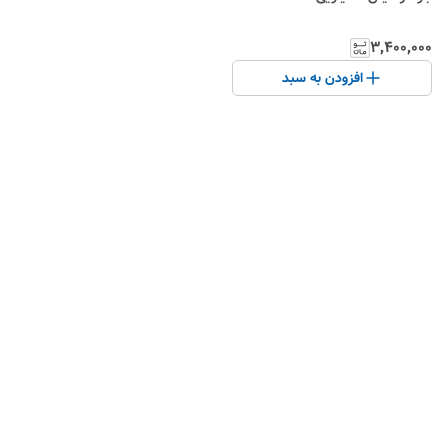
۳٬۴۰۰٬۰۰۰
افزودن به سبد