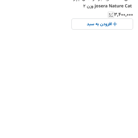
josera Nature Cat وزن ۲
کیلوگرم
۳٬۴۰۰٬۰۰۰
افزودن به سبد