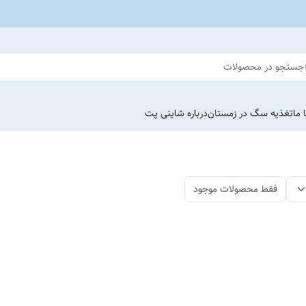
جستجو در محصولات
 ما
تغذیه سگ در زمستان
درباره شاینی پت
فقط محصولات موجود