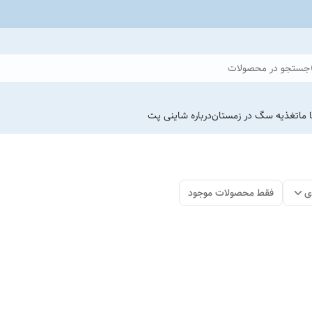
جستجو در محصولات
 ما
تغذیه سگ در زمستان
درباره شاینی پت
ی
فقط محصولات موجود