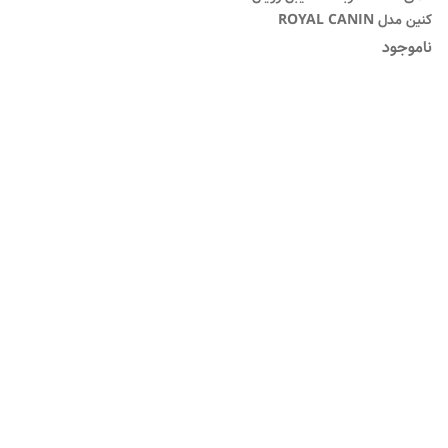
کنین مدل ROYAL CANIN
SENSIBLE
ناموجود