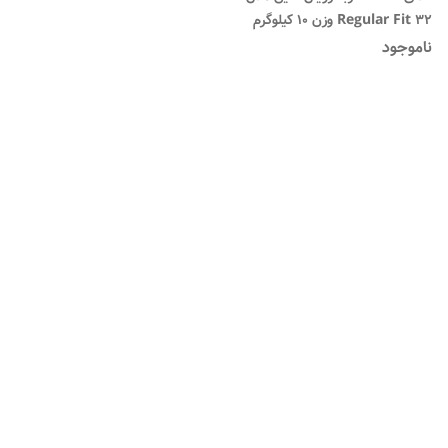
Regular Fit 32 وزن 10 کیلوگرم
ناموجود