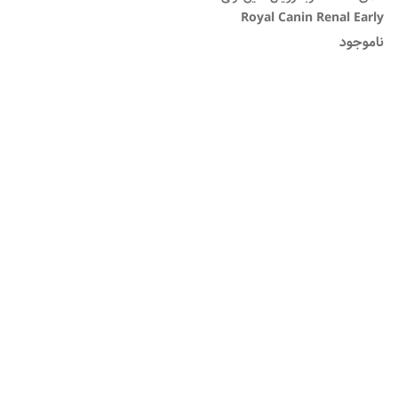
Royal Canin Renal Early
ناموجود